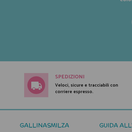
SPEDIZIONI
Veloci, sicure e tracciabili con
corriere espresso.
GALLINASMILZA
GUIDA ALL