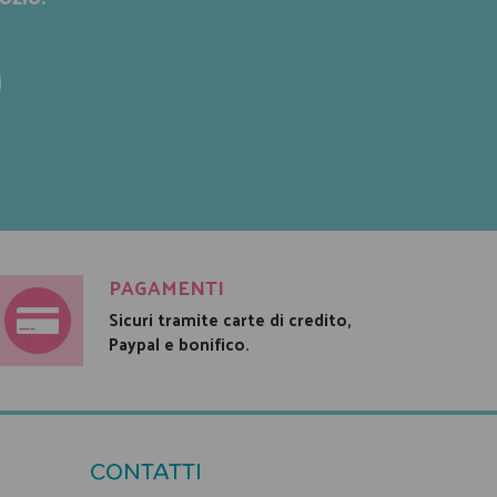
PAGAMENTI
Sicuri tramite carte di credito,
Paypal e bonifico.
CONTATTI