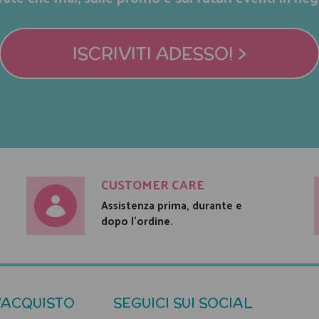
ISCRIVITI ADESSO! >
CUSTOMER CARE
Assistenza prima, durante e
dopo l'ordine.
'ACQUISTO
SEGUICI SUI SOCIAL