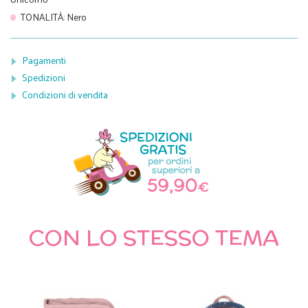
TONALITÀ
:
Nero
Pagamenti
Spedizioni
Condizioni di vendita
CON LO STESSO TEMA