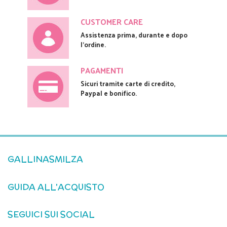
CUSTOMER CARE
Assistenza prima, durante e dopo
l'ordine.
PAGAMENTI
Sicuri tramite carte di credito,
Paypal e bonifico.
GALLINASMILZA
GUIDA ALL'ACQUISTO
SEGUICI SUI SOCIAL