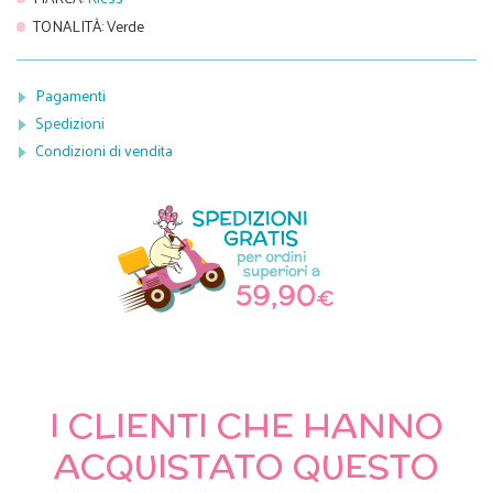
TONALITÀ
:
Verde
Pagamenti
Spedizioni
Condizioni di vendita
I CLIENTI CHE HANNO
ACQUISTATO QUESTO