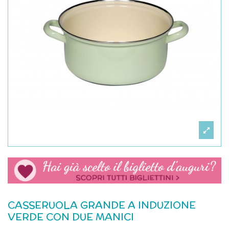
CASSERUOLA GRANDE A INDUZIONE
VERDE CON DUE MANICI