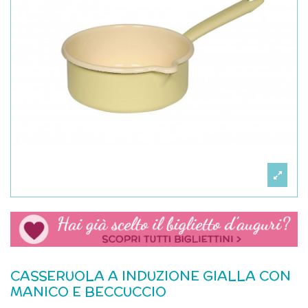
CASSERUOLA A INDUZIONE GIALLA CON
MANICO E BECCUCCIO