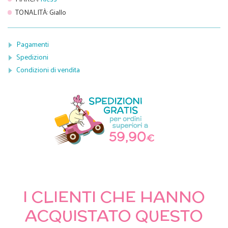
TONALITÀ
:
Giallo
Pagamenti
Spedizioni
Condizioni di vendita
I CLIENTI CHE HANNO
ACQUISTATO QUESTO