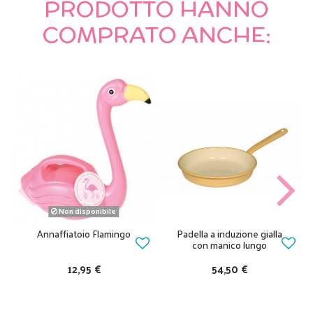
PRODOTTO HANNO
COMPRATO ANCHE:
Non disponibile
Annaffiatoio Flamingo
Padella a induzione gialla
con manico lungo
12,95 €
54,50 €