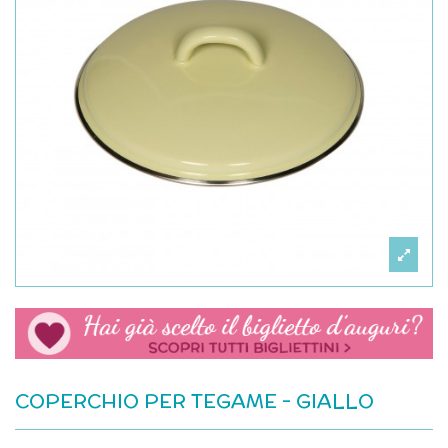
COPERCHIO PER TEGAME - GIALLO