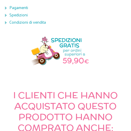
Pagamenti
Spedizioni
Condizioni di vendita
I CLIENTI CHE HANNO
ACQUISTATO QUESTO
PRODOTTO HANNO
COMPRATO ANCHE: