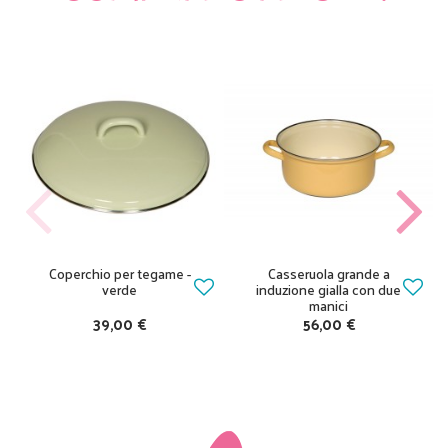
Coperchio per tegame -
Casseruola grande a
verde
induzione gialla con due
manici
39,00 €
56,00 €