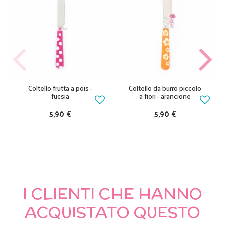
Coltello frutta a pois -
Coltello da burro piccolo
fucsia
a fiori - arancione
5,90 €
5,90 €
I CLIENTI CHE HANNO
ACQUISTATO QUESTO