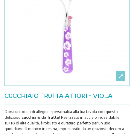
CUCCHIAIO FRUTTA A FIORI - VIOLA
Dona un tocco di allegria e personalità alla tua tavola con questo
delizioso
cucchiaio da frutta
! Realizzato in acciaio inossidabile
18/10 di alta qualità, è robusto e duraturo, perfetto per un uso
quotidiano. Il manico in resina, impreziosito da un grazioso decoro a