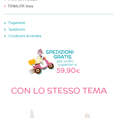
TONALITÀ
:
Viola
Pagamenti
Spedizioni
Condizioni di vendita
CON LO STESSO TEMA