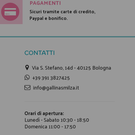
PAGAMENTI
Sicuri tramite carte di credito,
Paypal e bonifico.
CONTATTI
Via S. Stefano, 14d - 40125 Bologna
+39 391 3827425
info@gallinasmilza.it
Orari di apertura:
Lunedì - Sabato 10:30 - 18:50
Domenica 11:00 - 17:50