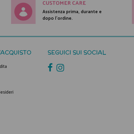
CUSTOMER CARE
Assistenza prima, durante e
dopo l'ordine.
'ACQUISTO
SEGUICI SUI SOCIAL
dita
desideri