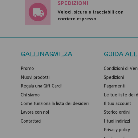
SPEDIZIONI
Veloci, sicure e tracciabili con
corriere espresso.
GALLINASMILZA
GUIDA ALL
Promo
Condizioni di Ven
Nuovi prodotti
Spedizioni
Regala una Gift Card!
Pagamenti
Chi siamo
Le tue liste dei 
Come funziona la lista dei desideri
Il tuo account
Lavora con noi
Storico ordini
Contattaci
I tuoi indirizzi
Privacy policy