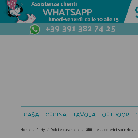
+39 391 382 74 25
CASA
CUCINA
TAVOLA
OUTDOOR
Home
Party
Dolci e caramelle
Glitter e zuccherini sprinkles