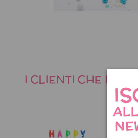
I CLIENTI CHE HA