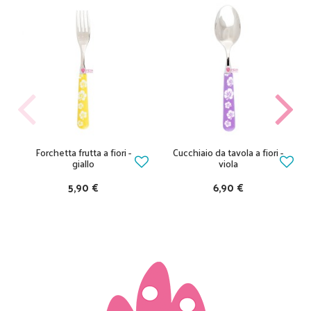
Forchetta frutta a fiori -
Cucchiaio da tavola a fiori -
giallo
viola
5,90 €
6,90 €