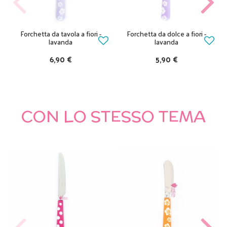
Forchetta da tavola a fiori -
Forchetta da dolce a fiori -
lavanda
lavanda
6,90 €
5,90 €
CON LO STESSO TEMA