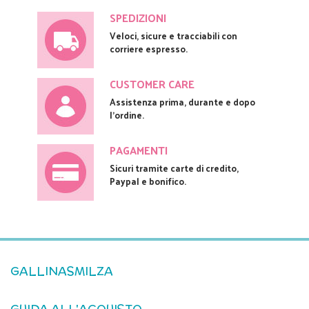
SPEDIZIONI
Veloci, sicure e tracciabili con
corriere espresso.
CUSTOMER CARE
Assistenza prima, durante e dopo
l'ordine.
PAGAMENTI
Sicuri tramite carte di credito,
Paypal e bonifico.
GALLINASMILZA
GUIDA ALL'ACQUISTO