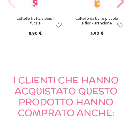
Coltello frutta a pois -
Coltello da burro piccolo
fucsia
a fiori - arancione
5,90 €
5,90 €
I CLIENTI CHE HANNO
ACQUISTATO QUESTO
PRODOTTO HANNO
COMPRATO ANCHE: