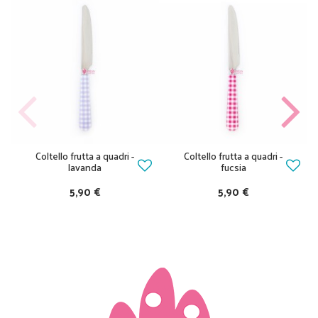
Coltello frutta a quadri -
Coltello frutta a quadri -
lavanda
fucsia
5,90 €
5,90 €