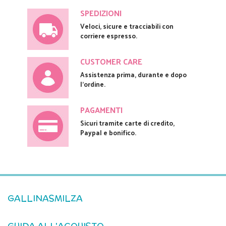
SPEDIZIONI
Veloci, sicure e tracciabili con
corriere espresso.
CUSTOMER CARE
Assistenza prima, durante e dopo
l'ordine.
PAGAMENTI
Sicuri tramite carte di credito,
Paypal e bonifico.
GALLINASMILZA
GUIDA ALL'ACQUISTO