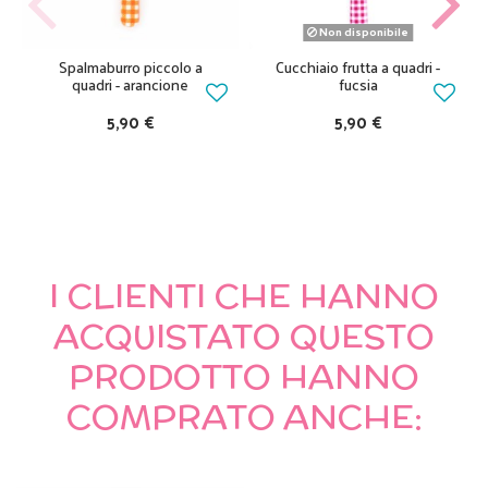
Non disponibile
Spalmaburro piccolo a
Cucchiaio frutta a quadri -
quadri - arancione
fucsia
5,90 €
5,90 €
I CLIENTI CHE HANNO
ACQUISTATO QUESTO
PRODOTTO HANNO
COMPRATO ANCHE: