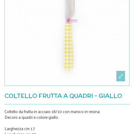
COLTELLO FRUTTA A QUADRI - GIALLO
Coltello da frutta in acciaio 18/10 con manico in resina.
Decoro a quadri e colore giallo.
Larghezza cm 1.7