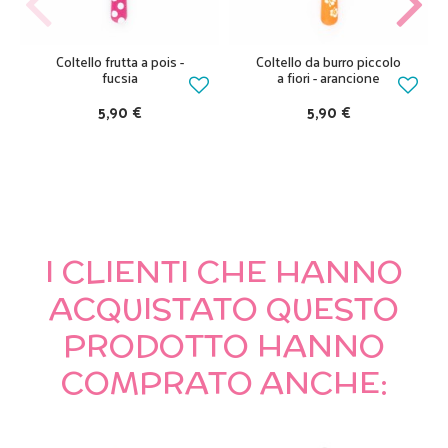
Coltello frutta a pois -
Coltello da burro piccolo
fucsia
a fiori - arancione
5,90 €
5,90 €
I CLIENTI CHE HANNO
ACQUISTATO QUESTO
PRODOTTO HANNO
COMPRATO ANCHE: