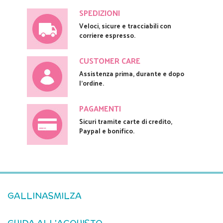
SPEDIZIONI
Veloci, sicure e tracciabili con
corriere espresso.
CUSTOMER CARE
Assistenza prima, durante e dopo
l'ordine.
PAGAMENTI
Sicuri tramite carte di credito,
Paypal e bonifico.
GALLINASMILZA
GUIDA ALL'ACQUISTO