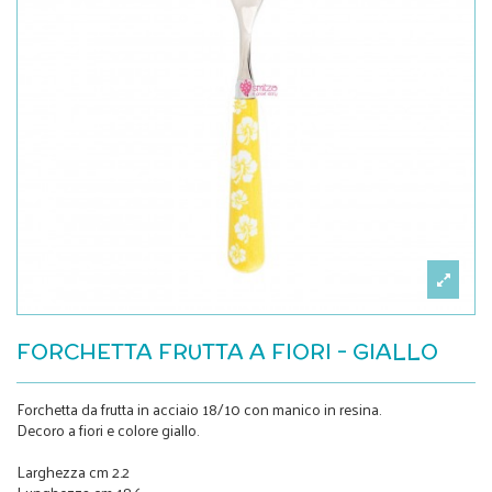
FORCHETTA FRUTTA A FIORI - GIALLO
Forchetta da frutta in acciaio 18/10 con manico in resina.
Decoro a fiori e colore giallo.
Larghezza cm 2.2