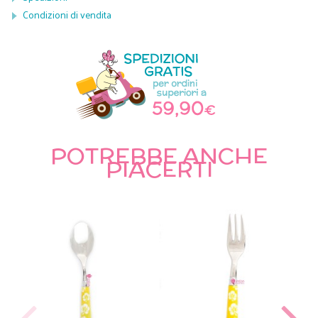
Condizioni di vendita
POTREBBE ANCHE
PIACERTI