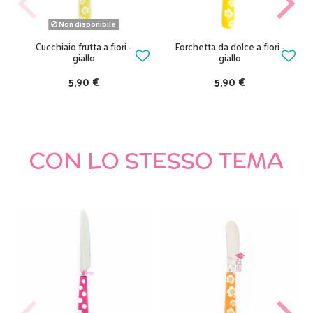
Non disponibile
Cucchiaio frutta a fiori -
Forchetta da dolce a fiori -
giallo
giallo
5,90 €
5,90 €
CON LO STESSO TEMA