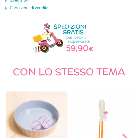
Condizioni di vendita
CON LO STESSO TEMA