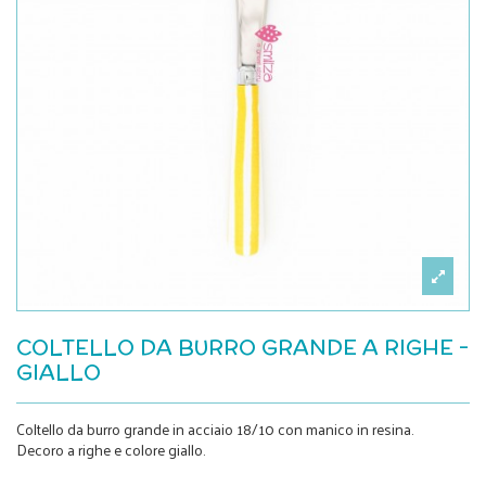
COLTELLO DA BURRO GRANDE A RIGHE -
GIALLO
Coltello da burro grande in acciaio 18/10 con manico in resina.
Decoro a righe e colore giallo.