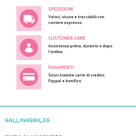
SPEDIZIONI
Veloci, sicure e tracciabili con
corriere espresso.
CUSTOMER CARE
Assistenza prima, durante e dopo
l'ordine.
PAGAMENTI
Sicuri tramite carte di credito,
Paypal e bonifico.
GALLINASMILZA