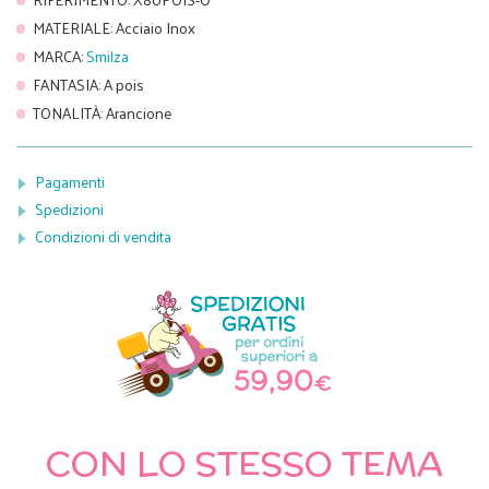
MATERIALE
:
Acciaio Inox
MARCA
:
Smilza
FANTASIA
:
A pois
TONALITÀ
:
Arancione
Pagamenti
Spedizioni
Condizioni di vendita
CON LO STESSO TEMA