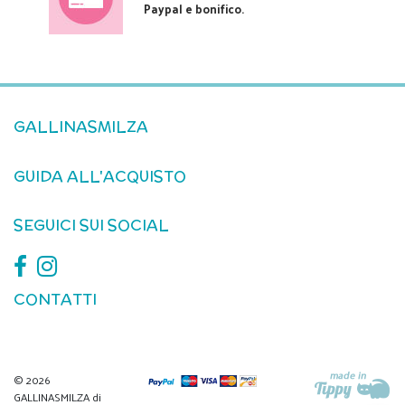
Paypal e bonifico.
GALLINASMILZA
GUIDA ALL'ACQUISTO
SEGUICI SUI SOCIAL
CONTATTI
© 2026
GALLINASMILZA di