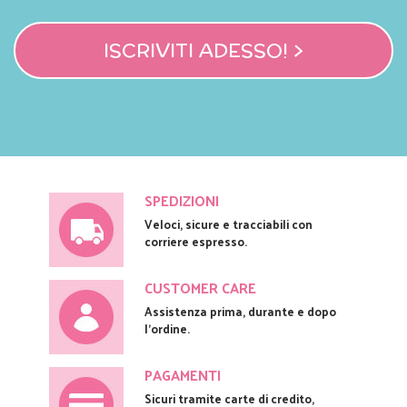
ISCRIVITI ADESSO! >
SPEDIZIONI
Veloci, sicure e tracciabili con
corriere espresso.
CUSTOMER CARE
Assistenza prima, durante e dopo
l'ordine.
PAGAMENTI
Sicuri tramite carte di credito,