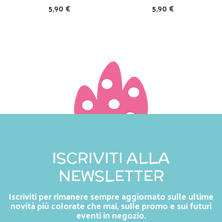
5,90 €
5,90 €
ISCRIVITI ALLA
NEWSLETTER
Iscriviti per rimanere sempre aggiornato sulle ultime
novità più colorate che mai, sulle promo e sui futuri
eventi in negozio.