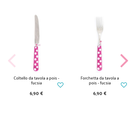
Coltello da tavola a pois -
Forchetta da tavola a
fucsia
pois - fucsia
6,90 €
6,90 €