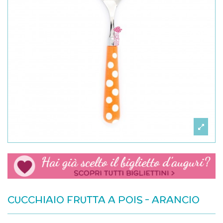
CUCCHIAIO FRUTTA A POIS - ARANCIO