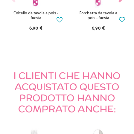
Coltello da tavola a pois -
Forchetta da tavola a
fucsia
pois - fucsia
6,90 €
6,90 €
I CLIENTI CHE HANNO
ACQUISTATO QUESTO
PRODOTTO HANNO
COMPRATO ANCHE: