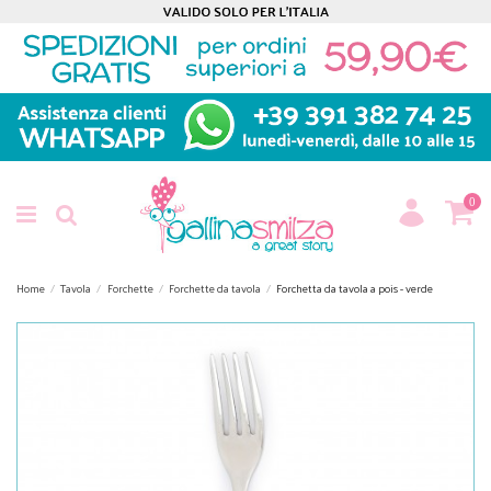
0
Home
Tavola
Forchette
Forchette da tavola
Forchetta da tavola a pois - verde