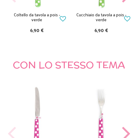
Coltello da tavola a pois -
Cucchiaio da tavola a pois -
verde
verde
6,90 €
6,90 €
CON LO STESSO TEMA