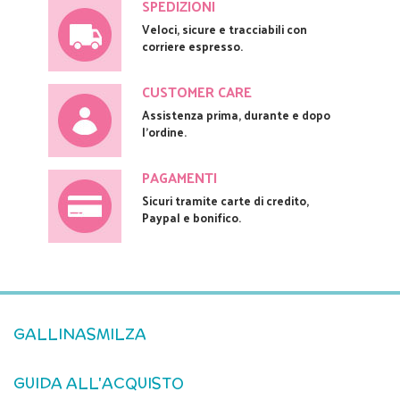
SPEDIZIONI
Veloci, sicure e tracciabili con
corriere espresso.
CUSTOMER CARE
Assistenza prima, durante e dopo
l'ordine.
PAGAMENTI
Sicuri tramite carte di credito,
Paypal e bonifico.
GALLINASMILZA
GUIDA ALL'ACQUISTO