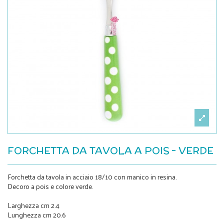
FORCHETTA DA TAVOLA A POIS - VERDE
Forchetta da tavola in acciaio 18/10 con manico in resina.
Decoro a pois e colore verde.
Larghezza cm 2.4
Lunghezza cm 20.6