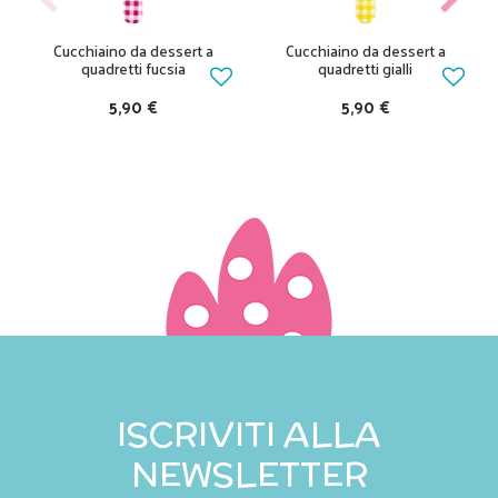
Cucchiaino da dessert a
Cucchiaino da dessert a
quadretti fucsia
quadretti gialli
5,90 €
5,90 €
ISCRIVITI ALLA
NEWSLETTER