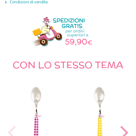
Condizioni di vendita
CON LO STESSO TEMA