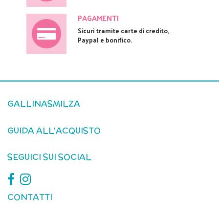
PAGAMENTI
Sicuri tramite carte di credito,
Paypal e bonifico.
GALLINASMILZA
GUIDA ALL'ACQUISTO
SEGUICI SUI SOCIAL
CONTATTI