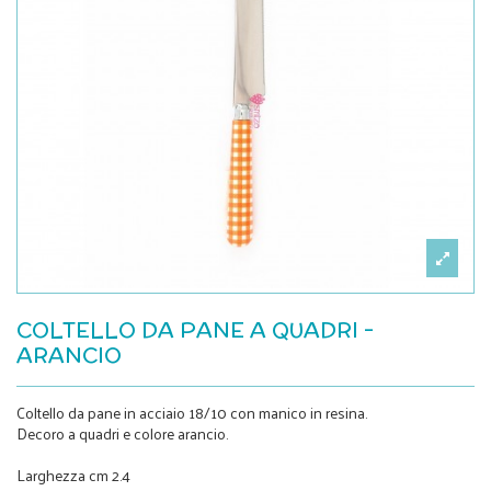
COLTELLO DA PANE A QUADRI -
ARANCIO
Coltello da pane in acciaio 18/10 con manico in resina.
Decoro a quadri e colore arancio.
Larghezza cm 2.4