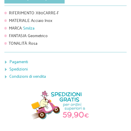
RIFERIMENTO
:
X80CARRE-F
MATERIALE
:
Acciaio Inox
MARCA
:
Smilza
FANTASIA
:
Geometrico
TONALITÀ
:
Rosa
Pagamenti
Spedizioni
Condizioni di vendita