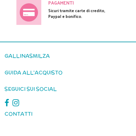
PAGAMENTI
Sicuri tramite carte di credito,
Paypal e bonifico.
GALLINASMILZA
GUIDA ALL'ACQUISTO
SEGUICI SUI SOCIAL
CONTATTI