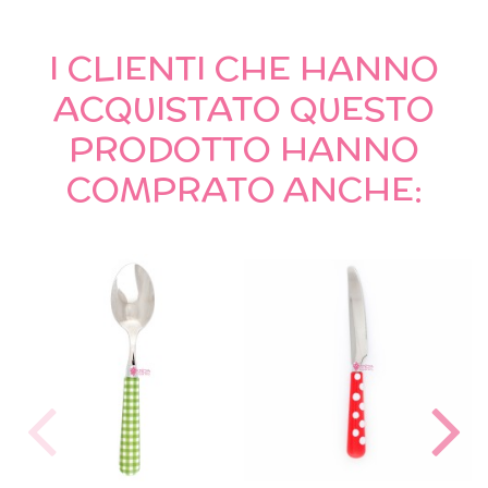
I CLIENTI CHE HANNO
ACQUISTATO QUESTO
PRODOTTO HANNO
COMPRATO ANCHE: