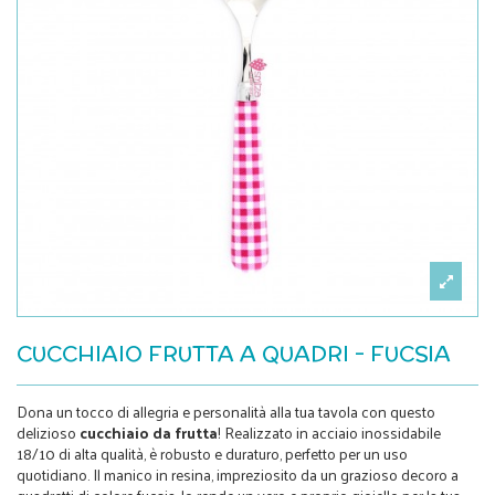
CUCCHIAIO FRUTTA A QUADRI - FUCSIA
Dona un tocco di allegria e personalità alla tua tavola con questo
delizioso
cucchiaio da frutta
! Realizzato in acciaio inossidabile
18/10 di alta qualità, è robusto e duraturo, perfetto per un uso
quotidiano. Il manico in resina, impreziosito da un grazioso decoro a