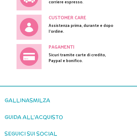
corriere espresso.
CUSTOMER CARE
Assistenza prima, durante e dopo
l'ordine.
PAGAMENTI
Sicuri tramite carte di credito,
Paypal e bonifico.
GALLINASMILZA
GUIDA ALL'ACQUISTO
SEGUICI SUI SOCIAL