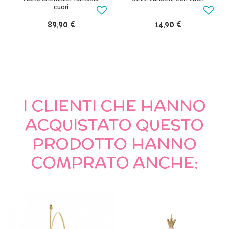
cuori
89,90 €
14,90 €
I CLIENTI CHE HANNO
ACQUISTATO QUESTO
PRODOTTO HANNO
COMPRATO ANCHE: