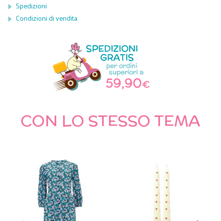
Spedizioni
Condizioni di vendita
CON LO STESSO TEMA