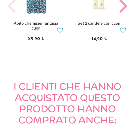
Abito chemisier fantasia
Set 2 candele con cuori
cuori
89,90 €
14,90 €
I CLIENTI CHE HANNO
ACQUISTATO QUESTO
PRODOTTO HANNO
COMPRATO ANCHE: