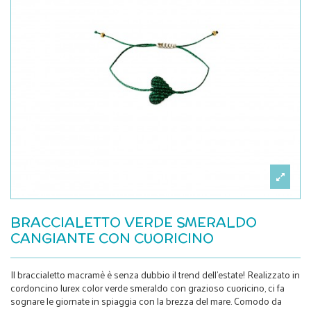
BRACCIALETTO VERDE SMERALDO
CANGIANTE CON CUORICINO
Il braccialetto macramè è senza dubbio il trend dell'estate! Realizzato in
cordoncino lurex color verde smeraldo con grazioso cuoricino, ci fa
sognare le giornate in spiaggia con la brezza del mare. Comodo da