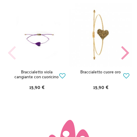
Braccialetto viola
Braccialetto cuore oro
cangiante con cuoricino
15,90 €
15,90 €