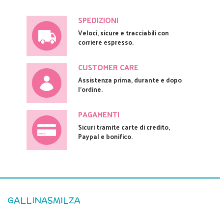
SPEDIZIONI
Veloci, sicure e tracciabili con
corriere espresso.
CUSTOMER CARE
Assistenza prima, durante e dopo
l'ordine.
PAGAMENTI
Sicuri tramite carte di credito,
Paypal e bonifico.
GALLINASMILZA