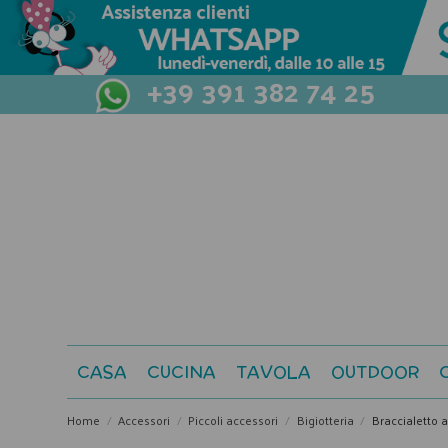
+39 391 382 74 25
CASA
CUCINA
TAVOLA
OUTDOOR
Home
Accessori
Piccoli accessori
Bigiotteria
Braccialetto 