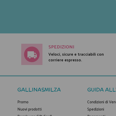
SPEDIZIONI
Veloci, sicure e tracciabili con
corriere espresso.
GALLINASMILZA
GUIDA ALL
Promo
Condizioni di Ven
Nuovi prodotti
Spedizioni