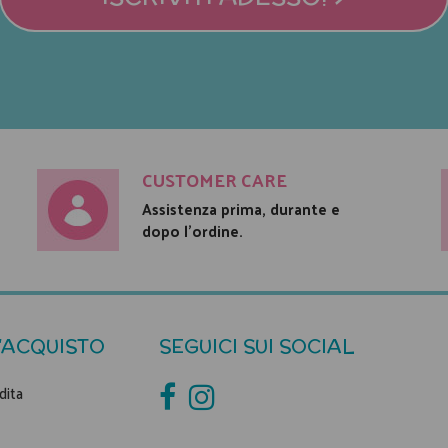
CUSTOMER CARE
Assistenza prima, durante e
dopo l'ordine.
'ACQUISTO
SEGUICI SUI SOCIAL
dita