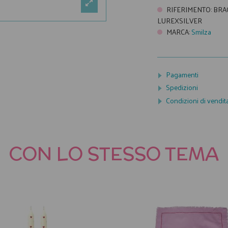
RIFERIMENTO
:
BRAC
LUREXSILVER
MARCA
:
Smilza
Pagamenti
Spedizioni
Condizioni di vendit
CON LO STESSO TEMA