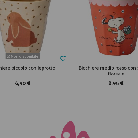
Non disponibile
hiere piccolo con leprotto
Bicchiere medio rosso con
floreale
6,90 €
8,95 €