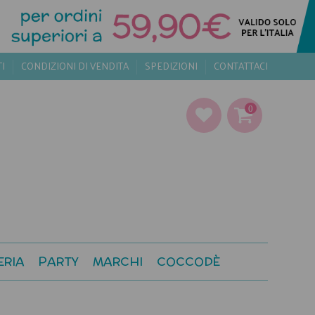
TI
CONDIZIONI DI VENDITA
SPEDIZIONI
CONTATTACI
0
ERIA
PARTY
MARCHI
COCCODÈ