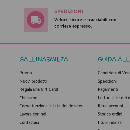
SPEDIZIONI
Veloci, sicure e tracciabili con
corriere espresso.
GALLINASMILZA
GUIDA ALL
Promo
Condizioni di Ven
Nuovi prodotti
Spedizioni
Regala una Gift Card!
Pagamenti
Chi siamo
Le tue liste dei 
Come funziona la lista dei desideri
Il tuo account
Lavora con noi
Storico ordini
Contattaci
I tuoi indirizzi