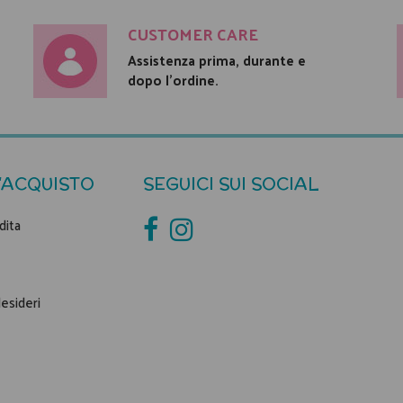
CUSTOMER CARE
Assistenza prima, durante e
dopo l'ordine.
'ACQUISTO
SEGUICI SUI SOCIAL
dita
desideri