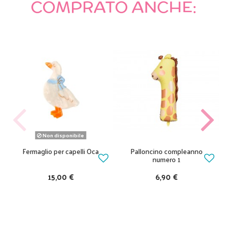
COMPRATO ANCHE:
Non disponibile
Fermaglio per capelli Oca
Palloncino compleanno
numero 1
15,00 €
6,90 €