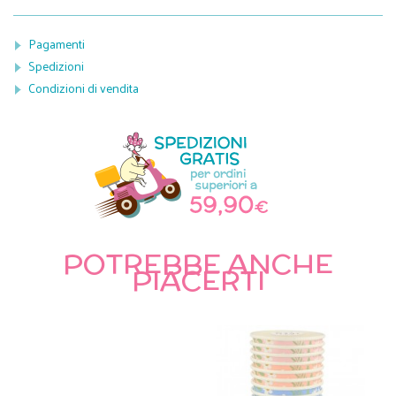
Pagamenti
Spedizioni
Condizioni di vendita
POTREBBE ANCHE
PIACERTI