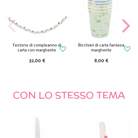
Festone di compleanno di
Bicchieri di carta fantasia
carta con margherite
margherite
32,00 €
8,00 €
CON LO STESSO TEMA