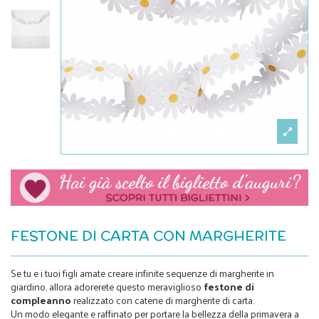
FESTONE DI CARTA CON MARGHERITE
Se tu e i tuoi figli amate creare infinite sequenze di margherite in
giardino, allora adorerete questo meraviglioso
festone di
compleanno
realizzato con catene di margherite di carta.
Un modo elegante e raffinato per portare la bellezza della primavera a