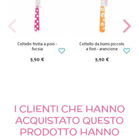
Coltello frutta a pois -
Coltello da burro piccolo
fucsia
a fiori - arancione
5,90 €
5,90 €
I CLIENTI CHE HANNO
ACQUISTATO QUESTO
PRODOTTO HANNO