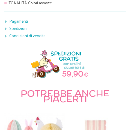
TONALITÀ
:
Colori assortiti
Pagamenti
Spedizioni
Condizioni di vendita
POTREBBE ANCHE
PIACERTI