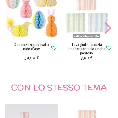
Non disponibile
Decorazioni pasquali a
Tovagliolini di carta
nido d’ape
smerlati fantasia a righe
pastello
30,00 €
7,00 €
CON LO STESSO TEMA