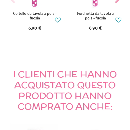
Coltello da tavola a pois -
Forchetta da tavola a
fucsia
pois - fucsia
6,90 €
6,90 €
I CLIENTI CHE HANNO
ACQUISTATO QUESTO
PRODOTTO HANNO
COMPRATO ANCHE: