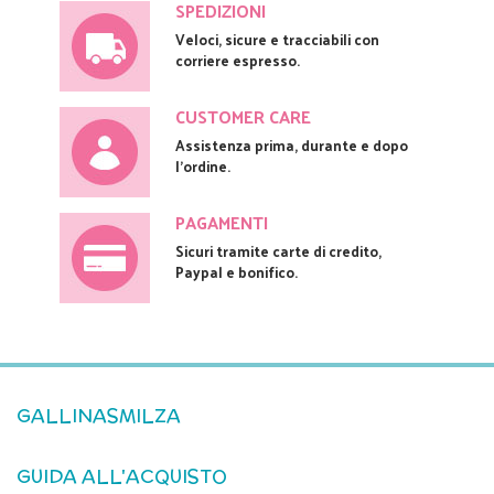
SPEDIZIONI
Veloci, sicure e tracciabili con
corriere espresso.
CUSTOMER CARE
Assistenza prima, durante e dopo
l'ordine.
PAGAMENTI
Sicuri tramite carte di credito,
Paypal e bonifico.
GALLINASMILZA
GUIDA ALL'ACQUISTO