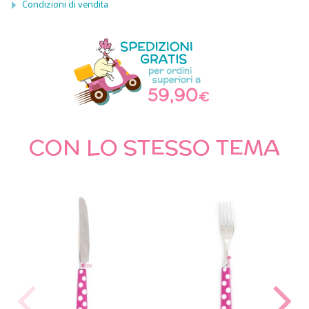
Condizioni di vendita
CON LO STESSO TEMA