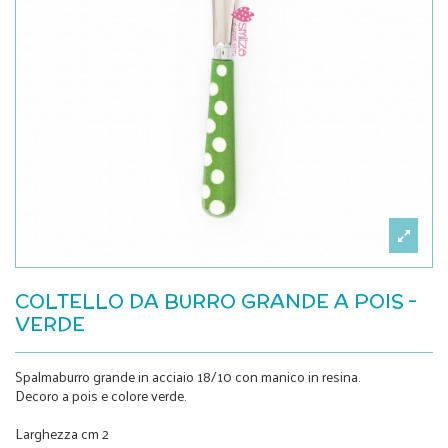
COLTELLO DA BURRO GRANDE A POIS -
VERDE
Spalmaburro grande in acciaio 18/10 con manico in resina.
Decoro a pois e colore verde.
Larghezza cm 2