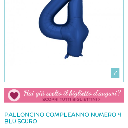
PALLONCINO COMPLEANNO NUMERO 4
BLU SCURO