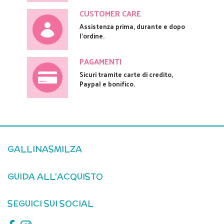
CUSTOMER CARE
Assistenza prima, durante e dopo
l'ordine.
PAGAMENTI
Sicuri tramite carte di credito,
Paypal e bonifico.
GALLINASMILZA
GUIDA ALL'ACQUISTO
SEGUICI SUI SOCIAL