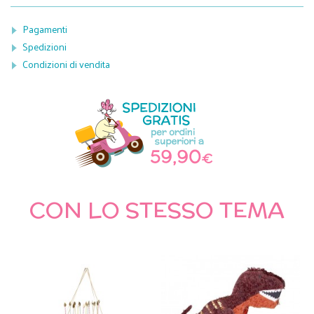
Pagamenti
Spedizioni
Condizioni di vendita
CON LO STESSO TEMA