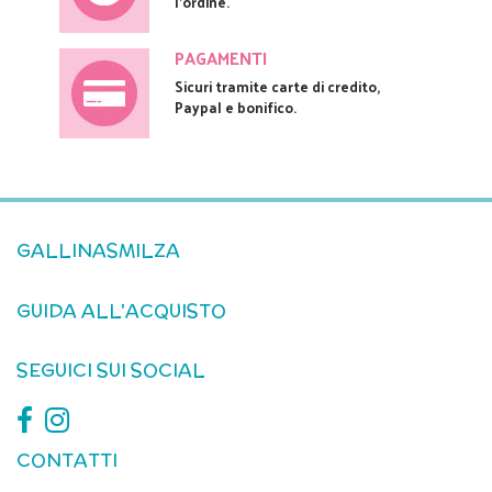
l'ordine.
PAGAMENTI
Sicuri tramite carte di credito,
Paypal e bonifico.
GALLINASMILZA
GUIDA ALL'ACQUISTO
SEGUICI SUI SOCIAL
CONTATTI