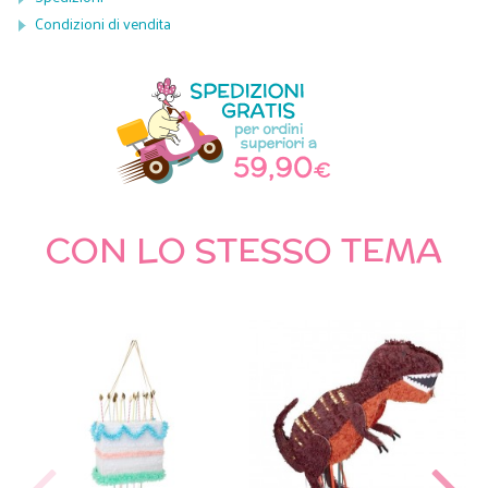
Condizioni di vendita
CON LO STESSO TEMA