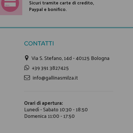
Sicuri tramite carte di credito,
Paypal e bonifico.
CONTATTI
Via S. Stefano, 14d - 40125 Bologna
+39 391 3827425
info@gallinasmilza.it
Orari di apertura:
Lunedì - Sabato 10:30 - 18:50
Domenica 11:00 - 17:50