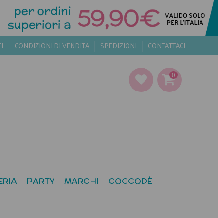
TI
CONDIZIONI DI VENDITA
SPEDIZIONI
CONTATTACI
0
ERIA
PARTY
MARCHI
COCCODÈ