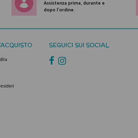
Assistenza prima, durante e
dopo l'ordine.
'ACQUISTO
SEGUICI SUI SOCIAL
dita
desideri