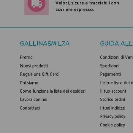
Veloci, sicure e tracciabili con
corriere espresso.
GALLINASMILZA
GUIDA ALL
Promo
Condizioni di Ven
Nuovi prodotti
Spedizioni
Regala una Gift Card!
Pagamenti
Chi siamo
Le tue liste dei 
Come funziona la lista dei desideri
Il tuo account
Lavora con noi
Storico ordini
Contattaci
I tuoi indirizzi
Privacy policy
Cookie policy