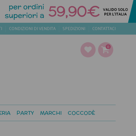
TI
CONDIZIONI DI VENDITA
SPEDIZIONI
CONTATTACI
0
ERIA
PARTY
MARCHI
COCCODÈ