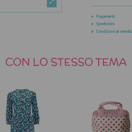
Pagamenti
Spedizioni
Condizioni di vendit
CON LO STESSO TEMA