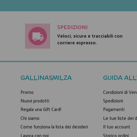
SPEDIZIONI
Veloci, sicure e tracciabili con
corriere espresso.
GALLINASMILZA
GUIDA ALL
Promo
Condizioni di Ven
Nuovi prodotti
Spedizioni
Regala una Gift Card!
Pagamenti
Chi siamo
Le tue liste dei 
Come funziona la lista dei desideri
Il tuo account
Lavora con noi
Storico ordini