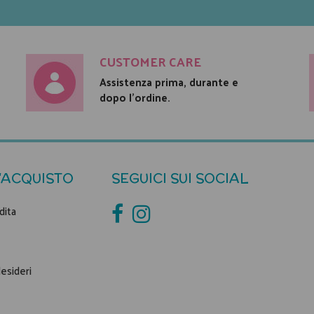
CUSTOMER CARE
Assistenza prima, durante e
dopo l'ordine.
'ACQUISTO
SEGUICI SUI SOCIAL
dita
desideri