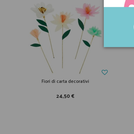
Fiori di carta decorativi
24,50 €