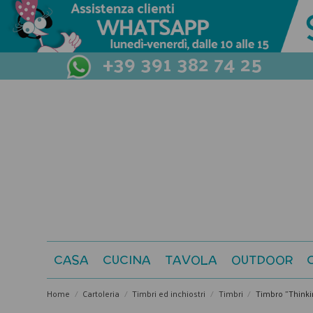
+39 391 382 74 25
CASA
CUCINA
TAVOLA
OUTDOOR
Home
Cartoleria
Timbri ed inchiostri
Timbri
Timbro "Thinki