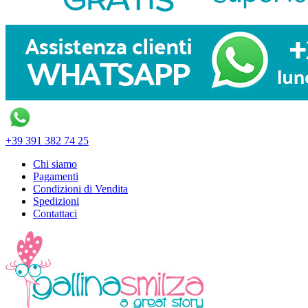
+39 391 382 74 25
Chi siamo
Pagamenti
Condizioni di Vendita
Spedizioni
Contattaci