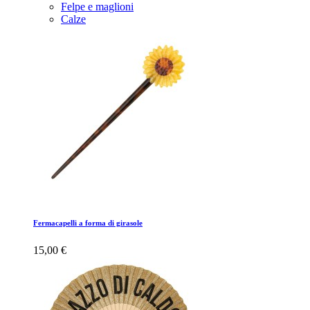
Felpe e maglioni
Calze
Fermacapelli a forma di girasole
15,00 €