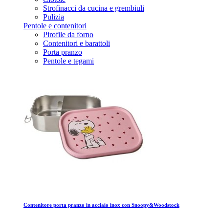
Strofinacci da cucina e grembiuli
Pulizia
Pentole e contenitori
Pirofile da forno
Contenitori e barattoli
Porta pranzo
Pentole e tegami
Contenitore porta pranzo in acciaio inox con Snoopy&Woodstock