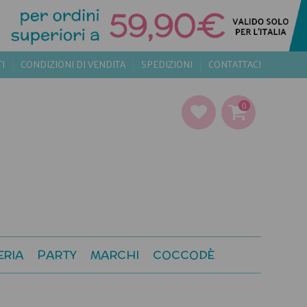
TI
CONDIZIONI DI VENDITA
SPEDIZIONI
CONTATTACI
0
ERIA
PARTY
MARCHI
COCCODÈ