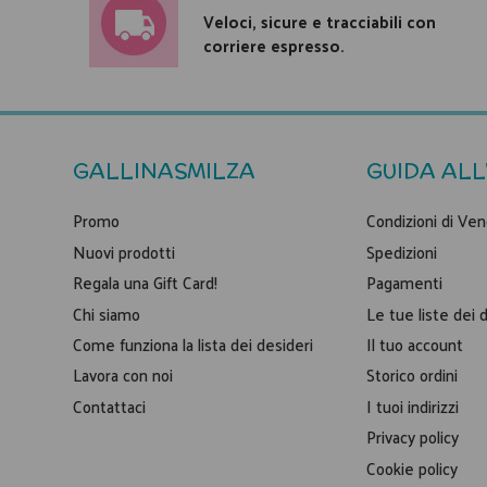
Veloci, sicure e tracciabili con
corriere espresso.
GALLINASMILZA
GUIDA ALL
Promo
Condizioni di Ven
Nuovi prodotti
Spedizioni
Regala una Gift Card!
Pagamenti
Chi siamo
Le tue liste dei 
Come funziona la lista dei desideri
Il tuo account
Lavora con noi
Storico ordini
Contattaci
I tuoi indirizzi
Privacy policy
Cookie policy