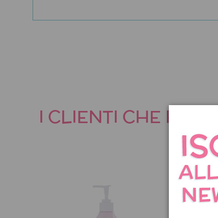
I CLIENTI CHE HA