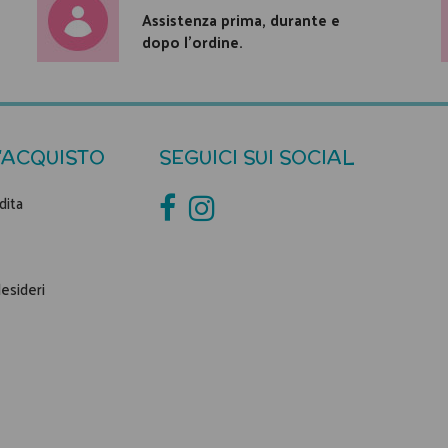
Assistenza prima, durante e
dopo l'ordine.
'ACQUISTO
SEGUICI SUI SOCIAL
dita
desideri