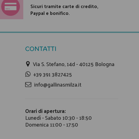
Sicuri tramite carte di credito,
Paypal e bonifico.
CONTATTI
Via S. Stefano, 14d - 40125 Bologna
+39 391 3827425
info@gallinasmilza.it
Orari di apertura:
Lunedì - Sabato 10:30 - 18:50
Domenica 11:00 - 17:50