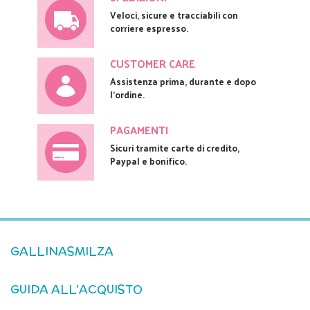
Veloci, sicure e tracciabili con
corriere espresso.
CUSTOMER CARE
Assistenza prima, durante e dopo
l'ordine.
PAGAMENTI
Sicuri tramite carte di credito,
Paypal e bonifico.
GALLINASMILZA
GUIDA ALL'ACQUISTO