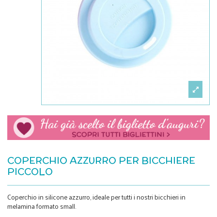
COPERCHIO AZZURRO PER BICCHIERE
PICCOLO
Coperchio in silicone azzurro, ideale per tutti i nostri bicchieri in
melamina formato small.