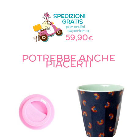
POTREBBE ANCHE
PIACERTI