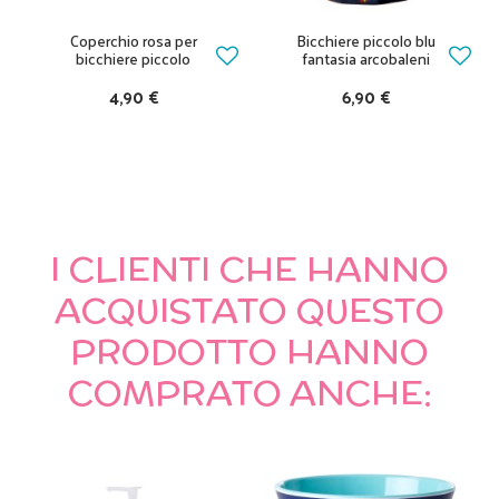
Coperchio rosa per
Bicchiere piccolo blu
bicchiere piccolo
fantasia arcobaleni
4,90 €
6,90 €
I CLIENTI CHE HANNO
ACQUISTATO QUESTO
PRODOTTO HANNO
COMPRATO ANCHE: