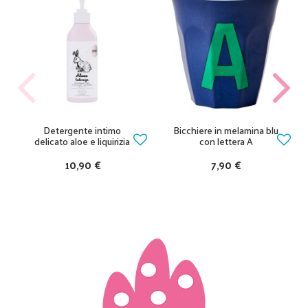
Detergente intimo
Bicchiere in melamina blu
delicato aloe e liquirizia
con lettera A
10,90 €
7,90 €