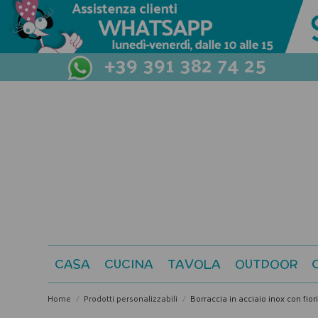
+39 391 382 74 25
CASA
CUCINA
TAVOLA
OUTDOOR
Home
Prodotti personalizzabili
Borraccia in acciaio inox con fior