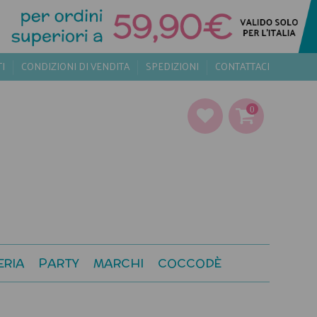
TI
CONDIZIONI DI VENDITA
SPEDIZIONI
CONTATTACI
0
ERIA
PARTY
MARCHI
COCCODÈ