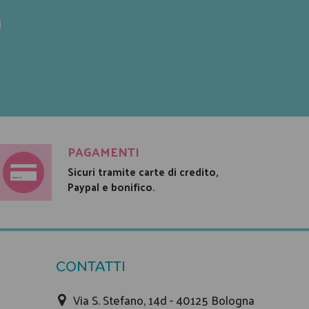
PAGAMENTI
Sicuri tramite carte di credito,
Paypal e bonifico.
CONTATTI
Via S. Stefano, 14d - 40125 Bologna