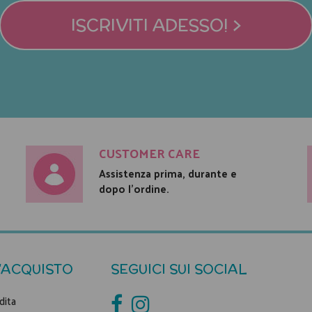
ISCRIVITI ADESSO! >
CUSTOMER CARE
Assistenza prima, durante e
dopo l'ordine.
'ACQUISTO
SEGUICI SUI SOCIAL
dita