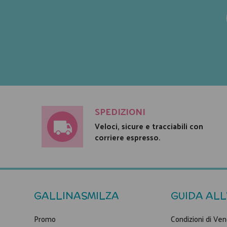
SPEDIZIONI
Veloci, sicure e tracciabili con
corriere espresso.
GALLINASMILZA
GUIDA ALL
Promo
Condizioni di Ven