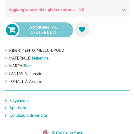
Aggiungi una scritta glitter costo: 2,50 €
AGGIUNGI AL
CARRELLO

RIFERIMENTO
:
MELCU-LPOLO
MATERIALE
:
Melamina
MARCA
:
Rice
FANTASIA
:
Floreale
TONALITÀ
:
Azzurro
Pagamenti
Spedizioni
Condizioni di vendita