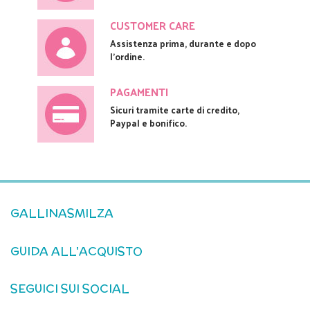
CUSTOMER CARE
Assistenza prima, durante e dopo
l'ordine.
PAGAMENTI
Sicuri tramite carte di credito,
Paypal e bonifico.
GALLINASMILZA
GUIDA ALL'ACQUISTO
SEGUICI SUI SOCIAL