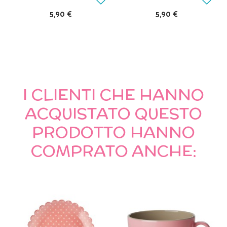
5,90 €
5,90 €
I CLIENTI CHE HANNO
ACQUISTATO QUESTO
PRODOTTO HANNO
COMPRATO ANCHE: