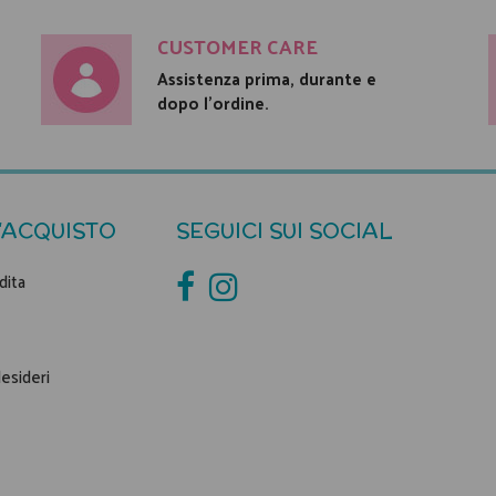
CUSTOMER CARE
Assistenza prima, durante e
dopo l'ordine.
'ACQUISTO
SEGUICI SUI SOCIAL
dita
desideri