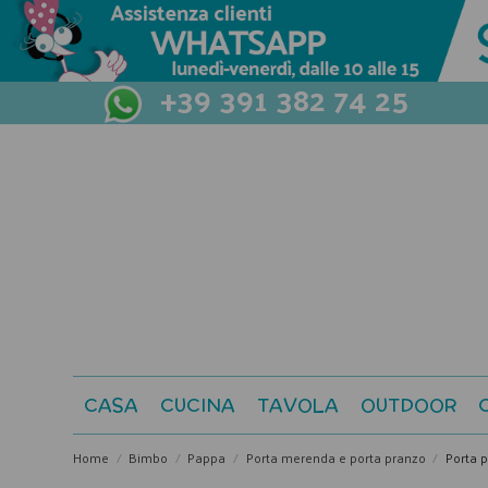
+39 391 382 74 25
CASA
CUCINA
TAVOLA
OUTDOOR
Home
Bimbo
Pappa
Porta merenda e porta pranzo
Porta p