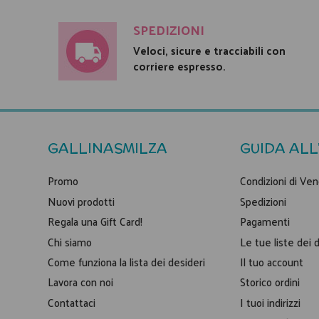
SPEDIZIONI
Veloci, sicure e tracciabili con
corriere espresso.
GALLINASMILZA
GUIDA ALL
Promo
Condizioni di Ven
Nuovi prodotti
Spedizioni
Regala una Gift Card!
Pagamenti
Chi siamo
Le tue liste dei 
Come funziona la lista dei desideri
Il tuo account
Lavora con noi
Storico ordini
Contattaci
I tuoi indirizzi