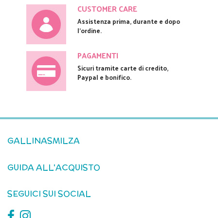
CUSTOMER CARE
Assistenza prima, durante e dopo
l'ordine.
PAGAMENTI
Sicuri tramite carte di credito,
Paypal e bonifico.
GALLINASMILZA
GUIDA ALL'ACQUISTO
SEGUICI SUI SOCIAL