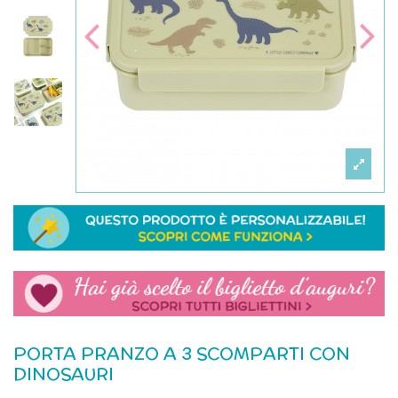
PORTA PRANZO A 3 SCOMPARTI CON
DINOSAURI