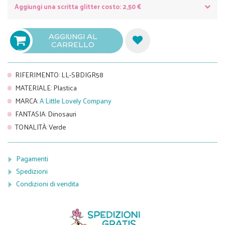
Aggiungi una scritta glitter costo: 2,50 €
AGGIUNGI AL
CARRELLO

RIFERIMENTO
:
LL-SBDIGR58
MATERIALE
:
Plastica
MARCA
:
A Little Lovely Company
FANTASIA
:
Dinosauri
TONALITÀ
:
Verde
Pagamenti
Spedizioni
Condizioni di vendita