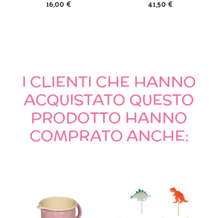
16,00 €
41,50 €
I CLIENTI CHE HANNO
ACQUISTATO QUESTO
PRODOTTO HANNO
COMPRATO ANCHE: