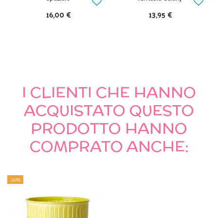
16,00 €
13,95 €
I CLIENTI CHE HANNO
ACQUISTATO QUESTO
PRODOTTO HANNO
COMPRATO ANCHE:
-30%