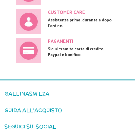
CUSTOMER CARE
Assistenza prima, durante e dopo
l'ordine.
PAGAMENTI
Sicuri tramite carte di credito,
Paypal e bonifico.
GALLINASMILZA
GUIDA ALL'ACQUISTO
SEGUICI SUI SOCIAL