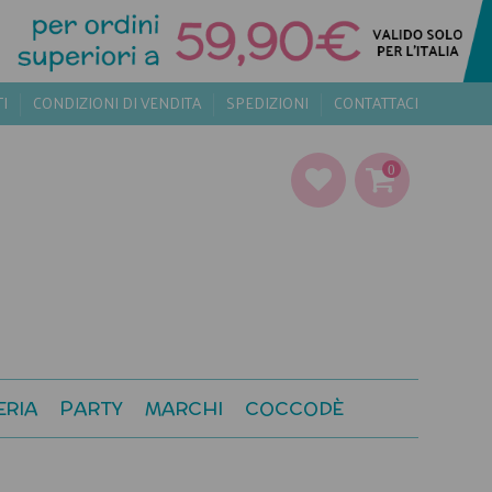
TI
CONDIZIONI DI VENDITA
SPEDIZIONI
CONTATTACI
0
ERIA
PARTY
MARCHI
COCCODÈ