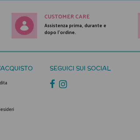
CUSTOMER CARE
Assistenza prima, durante e
dopo l'ordine.
'ACQUISTO
SEGUICI SUI SOCIAL
dita
desideri