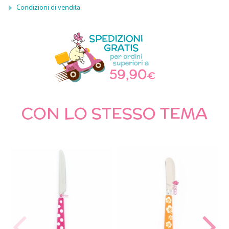
Condizioni di vendita
CON LO STESSO TEMA