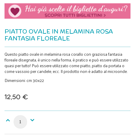
PIATTO OVALE IN MELAMINA ROSA
FANTASIA FLOREALE
Questo piatto ovale in melamina rosa corallo con graziosa fantasia
floreale disegnata, è unico nella forma, è pratico e può essere utilizzato
quasi per tutto! Può essere utilizzato come piatto, piatto da portata o
come vassoio per candele, ecc. Il prodotto non è adatto al microonde.
Dimensioni: cm 30x22
12,50 €