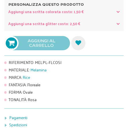
PERSONALIZZA QUESTO PRODOTTO
Aggiungi una scritta colorata costo: 1,50 €
Aggiungi una scritta glitter costo: 2,50 €
AGGIUNGI AL
CARRELLO

RIFERIMENTO
:
MELPL-FLCOSI
MATERIALE
:
Melamina
MARCA
:
Rice
FANTASIA
:
Floreale
FORMA
:
Ovale
TONALITÀ
:
Rosa
Pagamenti
Spedizioni