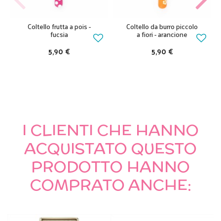
Coltello frutta a pois -
Coltello da burro piccolo
fucsia
a fiori - arancione
5,90 €
5,90 €
I CLIENTI CHE HANNO
ACQUISTATO QUESTO
PRODOTTO HANNO
COMPRATO ANCHE: