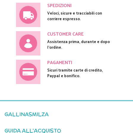
SPEDIZIONI
Veloci, sicure e tracciabili con
corriere espresso.
CUSTOMER CARE
Assistenza prima, durante e dopo
l'ordine.
PAGAMENTI
Sicuri tramite carte di credito,
Paypal e bonifico.
GALLINASMILZA
GUIDA ALL'ACQUISTO