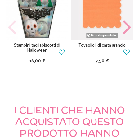
Non disponibile
Stampini tagliabiscotti di
Tovaglioli di carta arancio
Halloween
16,00 €
7,50 €
I CLIENTI CHE HANNO
ACQUISTATO QUESTO
PRODOTTO HANNO