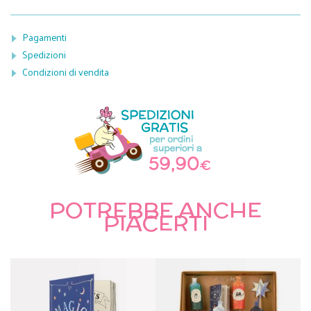
Pagamenti
Spedizioni
Condizioni di vendita
POTREBBE ANCHE
PIACERTI