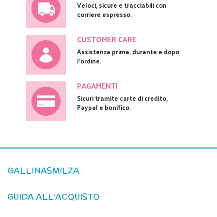
Veloci, sicure e tracciabili con
corriere espresso.
CUSTOMER CARE
Assistenza prima, durante e dopo
l'ordine.
PAGAMENTI
Sicuri tramite carte di credito,
Paypal e bonifico.
GALLINASMILZA
GUIDA ALL'ACQUISTO