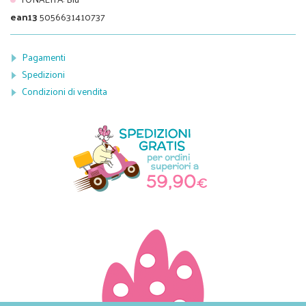
ean13
5056631410737
Pagamenti
Spedizioni
Condizioni di vendita