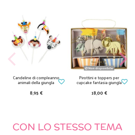
Non disponibile
Candeline di compleanno
Pirottini e toppers per
animali della giungla
cupcake fantasia giungla
8,95 €
18,00 €
CON LO STESSO TEMA