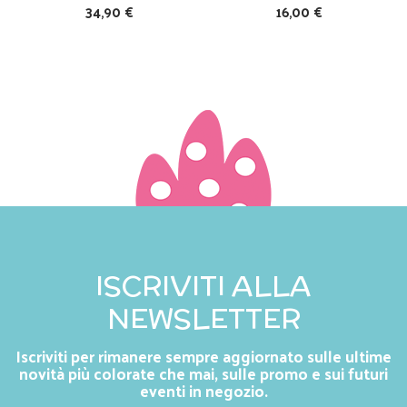
34,90 €
16,00 €
ISCRIVITI ALLA
NEWSLETTER
Iscriviti per rimanere sempre aggiornato sulle ultime
novità più colorate che mai, sulle promo e sui futuri
eventi in negozio.