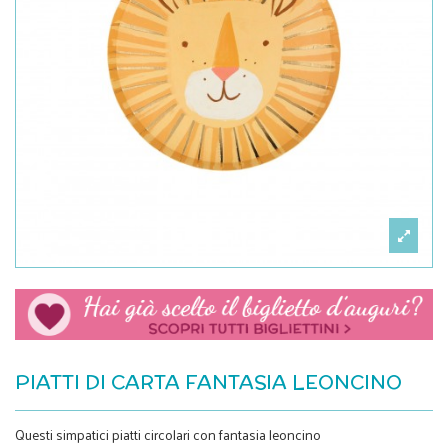
PIATTI DI CARTA FANTASIA LEONCINO
Questi simpatici piatti circolari con fantasia leoncino