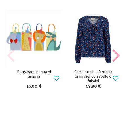
Party bags parata di
Camicetta blu fantasia
animali
animalier con stelle e
fulmini
16,00 €
69,90 €