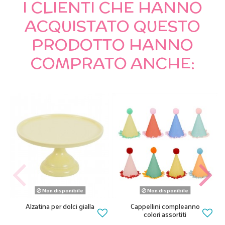
I CLIENTI CHE HANNO
ACQUISTATO QUESTO
PRODOTTO HANNO
COMPRATO ANCHE:
Non disponibile
Non disponibile
Alzatina per dolci gialla
Cappellini compleanno
colori assortiti