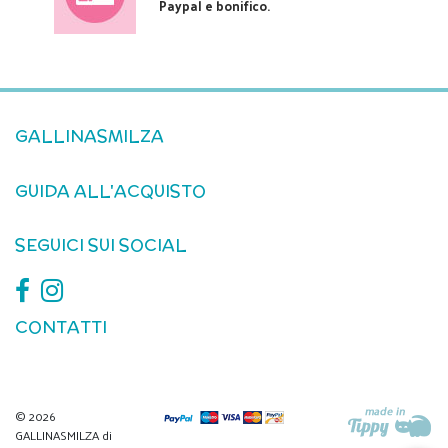
Paypal e bonifico.
GALLINASMILZA
GUIDA ALL'ACQUISTO
SEGUICI SUI SOCIAL
CONTATTI
© 2026
GALLINASMILZA di