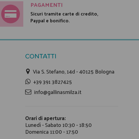
PAGAMENTI
Sicuri tramite carte di credito,
Paypal e bonifico.
CONTATTI
Via S. Stefano, 14d - 40125 Bologna
+39 391 3827425
info@gallinasmilza.it
Orari di apertura:
Lunedì - Sabato 10:30 - 18:50
Domenica 11:00 - 17:50