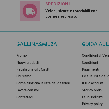
SPEDIZIONI
Veloci, sicure e tracciabili con
corriere espresso.
GALLINASMILZA
GUIDA ALL
Promo
Condizioni di Ven
Nuovi prodotti
Spedizioni
Regala una Gift Card!
Pagamenti
Chi siamo
Le tue liste dei 
Come funziona la lista dei desideri
Il tuo account
Lavora con noi
Storico ordini
Contattaci
I tuoi indirizzi
Privacy policy