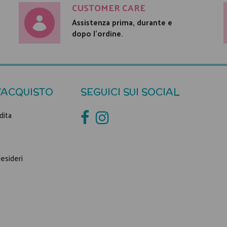
CUSTOMER CARE
Assistenza prima, durante e
dopo l'ordine.
'ACQUISTO
SEGUICI SUI SOCIAL
dita
desideri