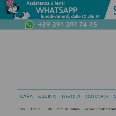
+39 391 382 74 25
CASA
CUCINA
TAVOLA
OUTDOOR
Home
Tavola
Piatti
Piatti da portata
Vassoio circolare fant