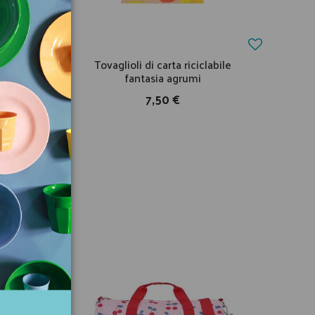
fantasia
Tovaglioli di carta riciclabile
fantasia agrumi
7,50 €