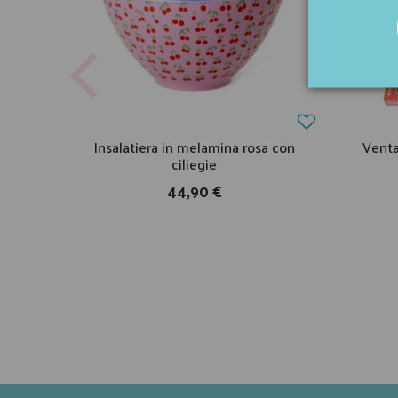
Insalatiera in melamina rosa con
Venta
ciliegie
44,90 €