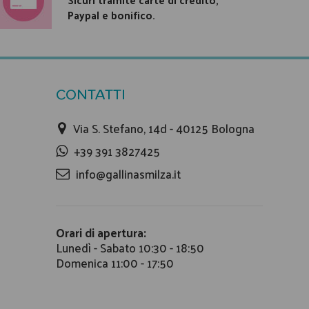
Paypal e bonifico.
CONTATTI
Via S. Stefano, 14d - 40125 Bologna
+39 391 3827425
info@gallinasmilza.it
Orari di apertura:
Lunedì - Sabato 10:30 - 18:50
Domenica 11:00 - 17:50