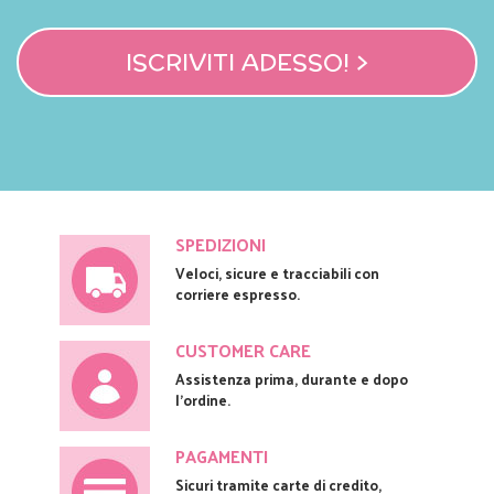
ISCRIVITI ADESSO! >
SPEDIZIONI
Veloci, sicure e tracciabili con
corriere espresso.
CUSTOMER CARE
Assistenza prima, durante e dopo
l'ordine.
PAGAMENTI
Sicuri tramite carte di credito,