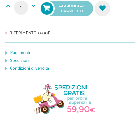
AGGIUNGI AL
CARRELLO
RIFERIMENTO
:
0-00F
Pagamenti
Spedizioni
Condizioni di vendita