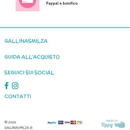
Paypal e bonifico.
GALLINASMILZA
GUIDA ALL'ACQUISTO
SEGUICI SUI SOCIAL
CONTATTI
© 2026
GALLINASMILZA di