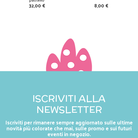
32,00 €
8,00 €
ISCRIVITI ALLA
NEWSLETTER
Iscriviti per rimanere sempre aggiornato sulle ultime
novità più colorate che mai, sulle promo e sui futuri
eventi in negozio.