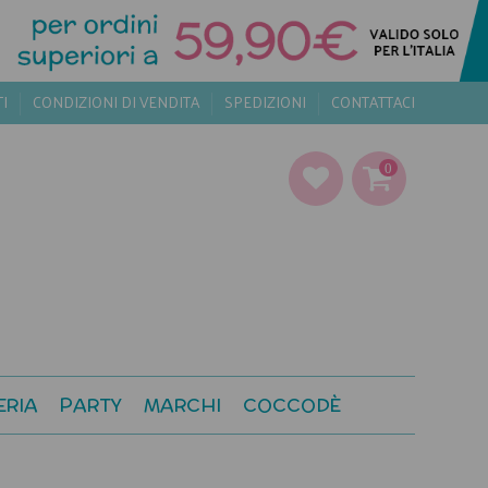
TI
CONDIZIONI DI VENDITA
SPEDIZIONI
CONTATTACI
0
ERIA
PARTY
MARCHI
COCCODÈ