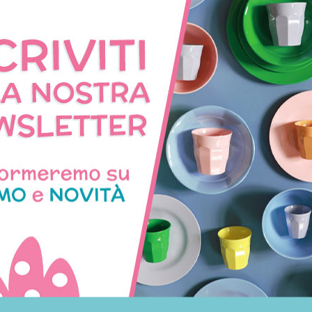
CON LO STESSO TEMA