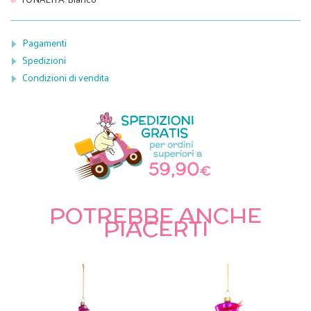
Pagamenti
Spedizioni
Condizioni di vendita
POTREBBE ANCHE
PIACERTI