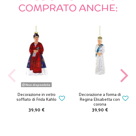
COMPRATO ANCHE:
Non disponibile
Decorazione in vetro
Decorazione a forma di
soffiato di Frida Kahlo
Regina Elisabetta con
corona
39,90 €
39,90 €