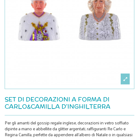
SET DI DECORAZIONI A FORMA DI
CARLO&CAMILLA D'INGHILTERRA
Per gli amanti del gossip regale inglese, decorazioni in vetro soffiato
dipinte a mano e abbellite da glitter argentati, raffiguranti Re Carlo e
Regina Camilla, perfette da appendere all’albero di Natale o in qualsiasi