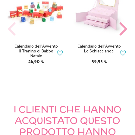
Calendario dell'Avvento
Calendario dell'Avvento
Il Trenino di Babbo
Lo Schiaccianoci
Natale
26,90 €
59,95 €
I CLIENTI CHE HANNO
ACQUISTATO QUESTO
PRODOTTO HANNO