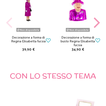
Non disponibile
Non disponibile
Decorazione a forma di
Decorazione a forma di
Regina Elisabetta fucsia
busto Regina Elisabetta
fucsia
39,90 €
34,90 €
CON LO STESSO TEMA