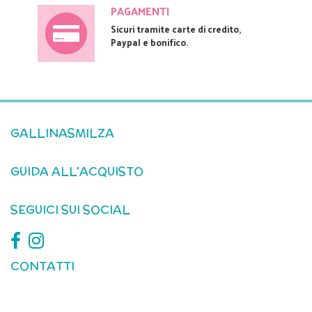
PAGAMENTI
Sicuri tramite carte di credito,
Paypal e bonifico.
GALLINASMILZA
GUIDA ALL'ACQUISTO
SEGUICI SUI SOCIAL
CONTATTI