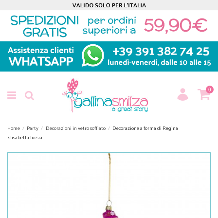
0
Home
Party
Decorazioni in vetro soffiato
Decorazione a forma di Regina
Elisabetta fucsia