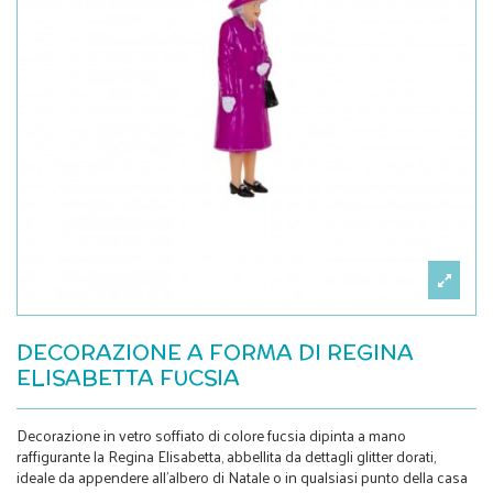
DECORAZIONE A FORMA DI REGINA
ELISABETTA FUCSIA
Decorazione in vetro soffiato di colore fucsia dipinta a mano
raffigurante la Regina Elisabetta, abbellita da dettagli glitter dorati,
ideale da appendere all’albero di Natale o in qualsiasi punto della casa