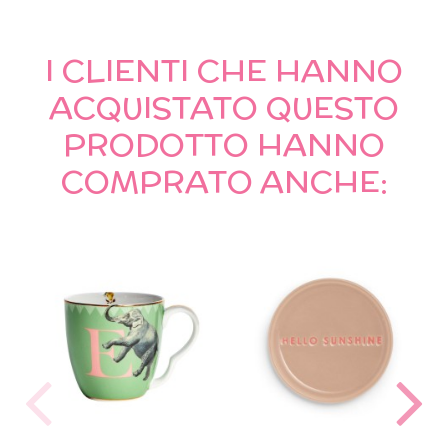
I CLIENTI CHE HANNO
ACQUISTATO QUESTO
PRODOTTO HANNO
COMPRATO ANCHE: