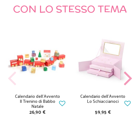
CON LO STESSO TEMA
Calendario dell'Avvento
Calendario dell'Avvento
Il Trenino di Babbo
Lo Schiaccianoci
Natale
26,90 €
59,95 €