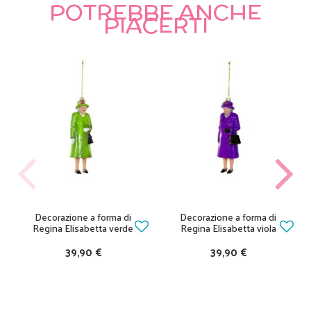
POTREBBE ANCHE
PIACERTI
Decorazione a forma di
Decorazione a forma di
Regina Elisabetta verde
Regina Elisabetta viola
39,90 €
39,90 €