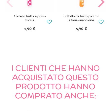
Coltello frutta a pois -
Coltello da burro piccolo
fucsia
a fiori - arancione
5,90 €
5,90 €
I CLIENTI CHE HANNO
ACQUISTATO QUESTO
PRODOTTO HANNO
COMPRATO ANCHE: