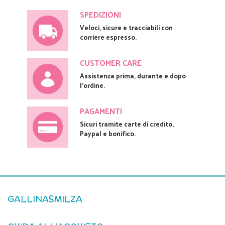
SPEDIZIONI
Veloci, sicure e tracciabili con
corriere espresso.
CUSTOMER CARE
Assistenza prima, durante e dopo
l'ordine.
PAGAMENTI
Sicuri tramite carte di credito,
Paypal e bonifico.
GALLINASMILZA