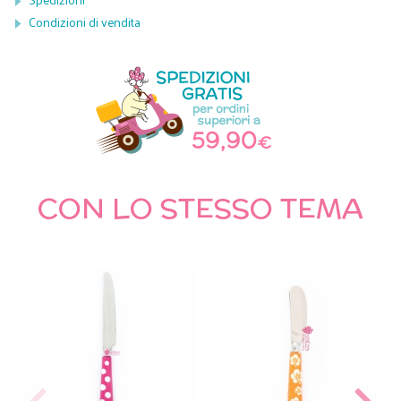
Condizioni di vendita
CON LO STESSO TEMA