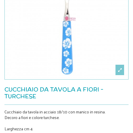
CUCCHIAIO DA TAVOLA A FIORI -
TURCHESE
Cucchiaio da tavola in acciaio 18/10 con manico in resina.
Decoro a fiori e colore turchese.
Larghezza cm 4