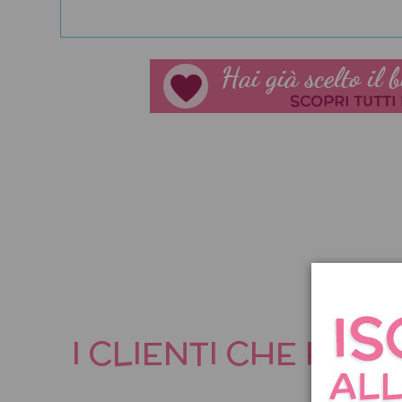
I CLIENTI CHE HA