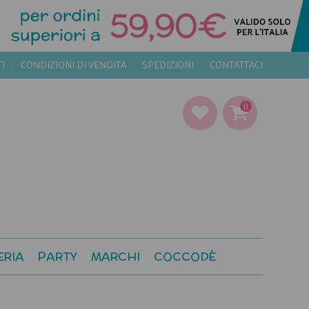
TI
CONDIZIONI DI VENDITA
SPEDIZIONI
CONTATTACI
0
ERIA
PARTY
MARCHI
COCCODÈ