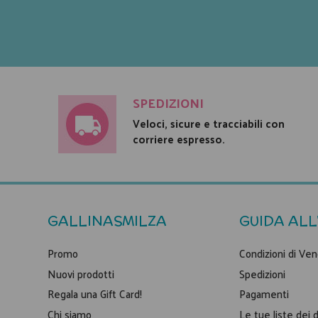
SPEDIZIONI
Veloci, sicure e tracciabili con
corriere espresso.
GALLINASMILZA
GUIDA ALL
Promo
Condizioni di Ven
Nuovi prodotti
Spedizioni
Regala una Gift Card!
Pagamenti
Chi siamo
Le tue liste dei 