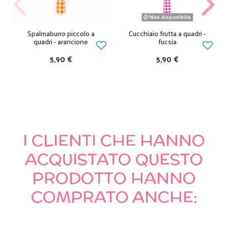
Non disponibile
Spalmaburro piccolo a
Cucchiaio frutta a quadri -
quadri - arancione
fucsia
5,90 €
5,90 €
I CLIENTI CHE HANNO
ACQUISTATO QUESTO
PRODOTTO HANNO
COMPRATO ANCHE: