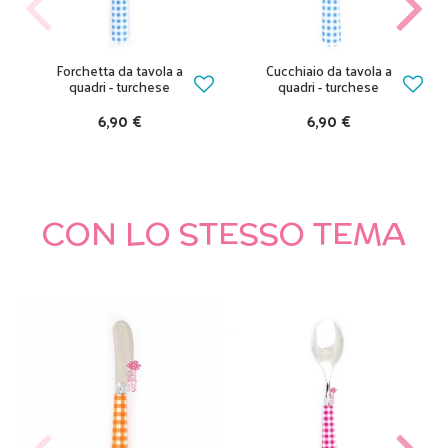
Forchetta da tavola a
Cucchiaio da tavola a
quadri - turchese
quadri - turchese
6,90 €
6,90 €
CON LO STESSO TEMA