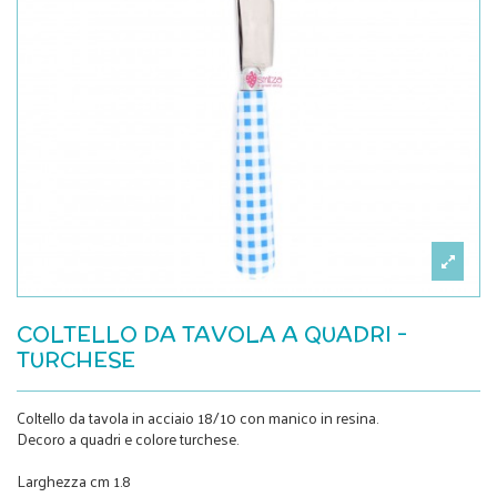
COLTELLO DA TAVOLA A QUADRI -
TURCHESE
Coltello da tavola in acciaio 18/10 con manico in resina.
Decoro a quadri e colore turchese.
Larghezza cm 1.8