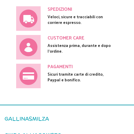
SPEDIZIONI
Veloci, sicure e tracciabili con
corriere espresso.
CUSTOMER CARE
Assistenza prima, durante e dopo
l'ordine.
PAGAMENTI
Sicuri tramite carte di credito,
Paypal e bonifico.
GALLINASMILZA