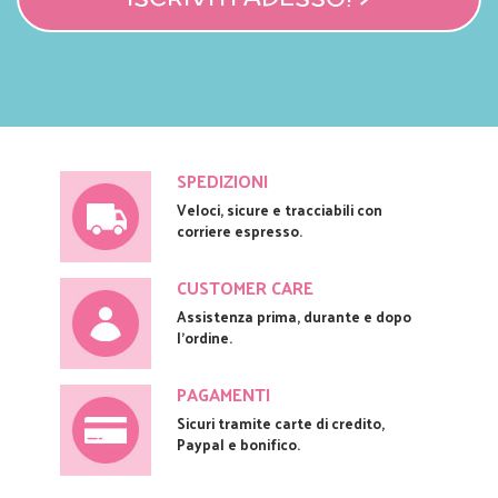
SPEDIZIONI
Veloci, sicure e tracciabili con
corriere espresso.
CUSTOMER CARE
Assistenza prima, durante e dopo
l'ordine.
PAGAMENTI
Sicuri tramite carte di credito,
Paypal e bonifico.