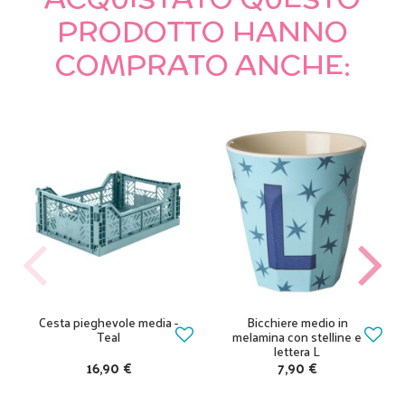
PRODOTTO HANNO
COMPRATO ANCHE:
Cesta pieghevole media -
Bicchiere medio in
Teal
melamina con stelline e
lettera L
16,90 €
7,90 €