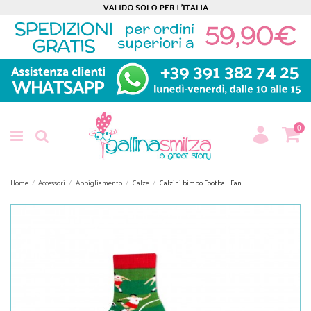
0
Home
Accessori
Abbigliamento
Calze
Calzini bimbo Football Fan