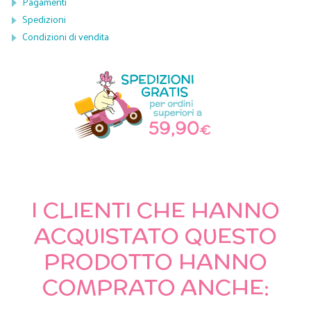
Pagamenti
Spedizioni
Condizioni di vendita
I CLIENTI CHE HANNO
ACQUISTATO QUESTO
PRODOTTO HANNO
COMPRATO ANCHE: