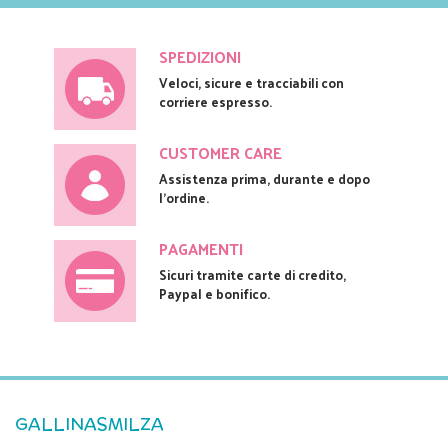
SPEDIZIONI
Veloci, sicure e tracciabili con
corriere espresso.
CUSTOMER CARE
Assistenza prima, durante e dopo
l'ordine.
PAGAMENTI
Sicuri tramite carte di credito,
Paypal e bonifico.
GALLINASMILZA