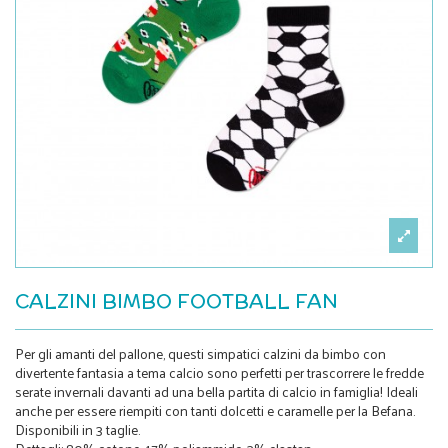
CALZINI BIMBO FOOTBALL FAN
Per gli amanti del pallone, questi simpatici calzini da bimbo con
divertente fantasia a tema calcio sono perfetti per trascorrere le fredde
serate invernali davanti ad una bella partita di calcio in famiglia! Ideali
anche per essere riempiti con tanti dolcetti e caramelle per la Befana.
Disponibili in 3 taglie.